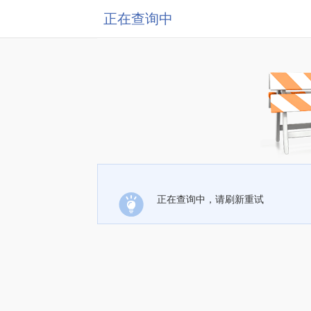
正在查询中
正在查询中，请刷新重试