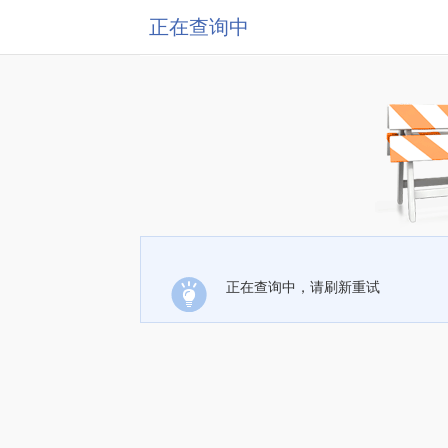
正在查询中
正在查询中，请刷新重试