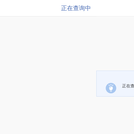
正在查询中
正在