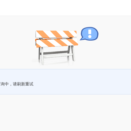
查询中，请刷新重试