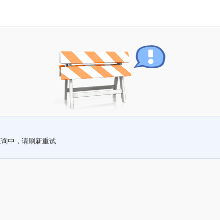
查询中，请刷新重试