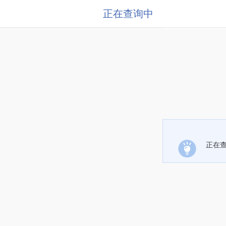
正在查询中
正在