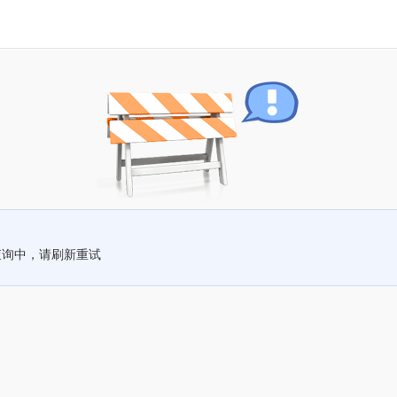
查询中，请刷新重试