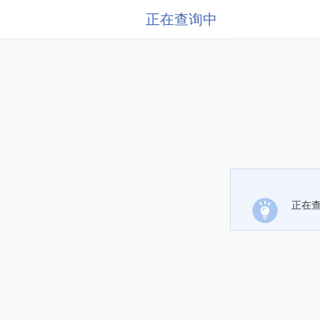
正在查询中
正在