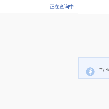
正在查询中
正在