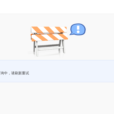
查询中，请刷新重试