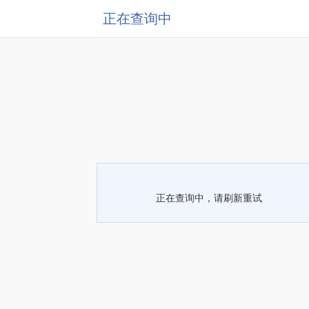
正在查询中
正在查询中，请刷新重试