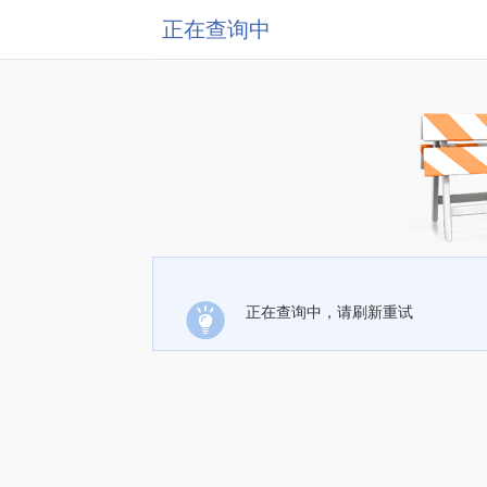
正在查询中
正在查询中，请刷新重试