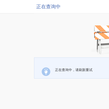
正在查询中
正在查询中，请刷新重试