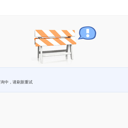
查询中，请刷新重试