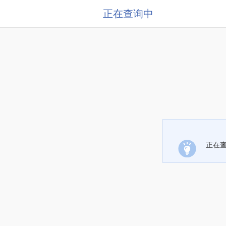
正在查询中
正在