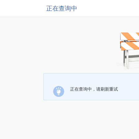
正在查询中
正在查询中，请刷新重试