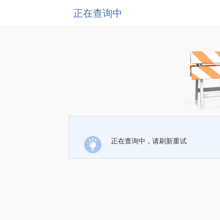
正在查询中
正在查询中，请刷新重试